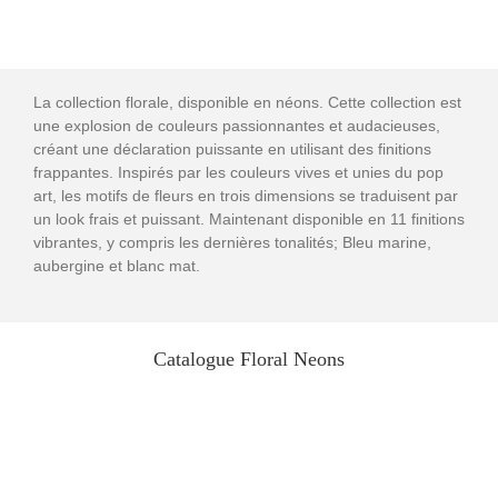
La collection florale, disponible en néons. Cette collection est
une explosion de couleurs passionnantes et audacieuses,
créant une déclaration puissante en utilisant des finitions
frappantes. Inspirés par les couleurs vives et unies du pop
art, les motifs de fleurs en trois dimensions se traduisent par
un look frais et puissant. Maintenant disponible en 11 finitions
vibrantes, y compris les dernières tonalités; Bleu marine,
aubergine et blanc mat.
Catalogue Floral Neons