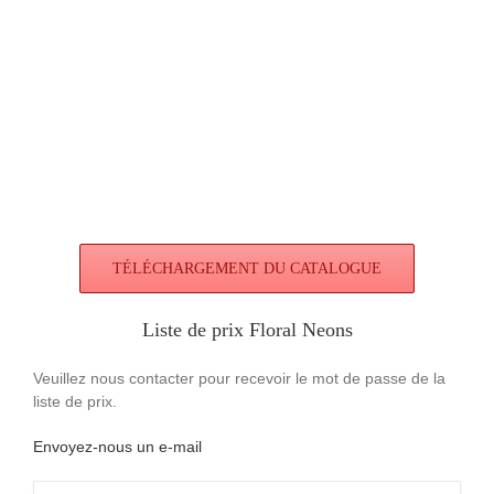
TÉLÉCHARGEMENT DU CATALOGUE
Liste de prix Floral Neons
Veuillez nous contacter pour recevoir le mot de passe de la
liste de prix.
Envoyez-nous un e-mail