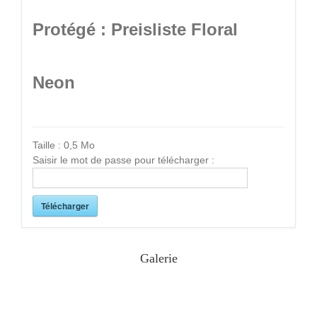
Protégé : Preisliste Floral
Neon
Taille :
0,5 Mo
Saisir le mot de passe pour télécharger :
Télécharger
Galerie