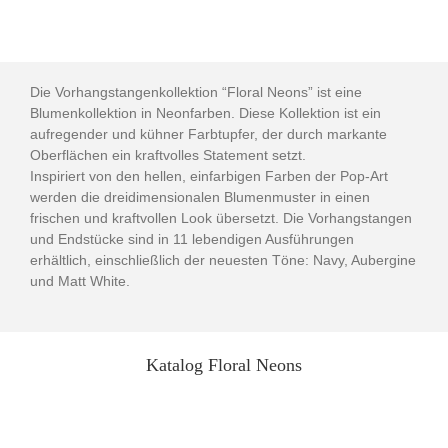
Die Vorhangstangenkollektion “Floral Neons” ist eine
Blumenkollektion in Neonfarben. Diese Kollektion ist ein
aufregender und kühner Farbtupfer, der durch markante
Oberflächen ein kraftvolles Statement setzt.
Inspiriert von den hellen, einfarbigen Farben der Pop-Art
werden die dreidimensionalen Blumenmuster in einen
frischen und kraftvollen Look übersetzt. Die Vorhangstangen
und Endstücke sind in 11 lebendigen Ausführungen
erhältlich, einschließlich der neuesten Töne: Navy, Aubergine
und Matt White.
Katalog Floral Neons