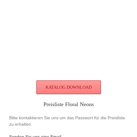
KATALOG DOWNLOAD
Preisliste Floral Neons
Bitte kontaktieren Sie uns um das Passwort für die Preisliste
zu erhalten.
Senden Sie uns eine Email