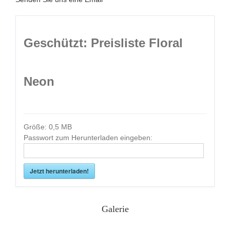
Geschützt: Preisliste Floral
Neon
Größe:
0,5 MB
Passwort zum Herunterladen eingeben:
Jetzt herunterladen!
Galerie