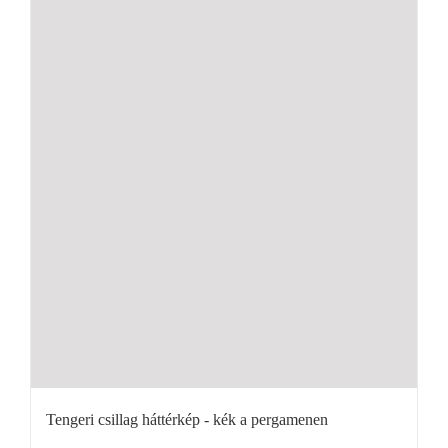
Tengeri csillag háttérkép - kék a pergamenen