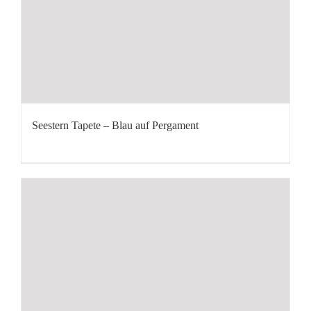
Seestern Tapete – Blau auf Pergament