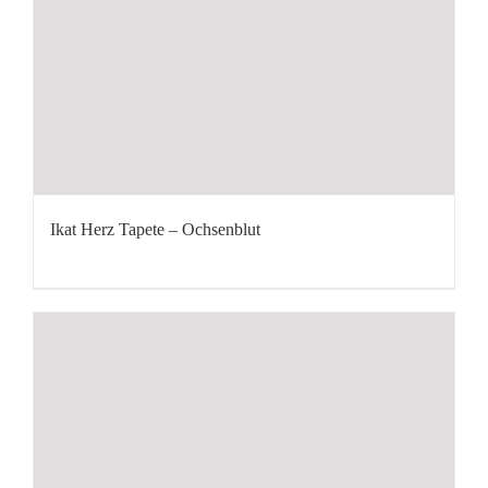
Ikat Herz Tapete – Ochsenblut