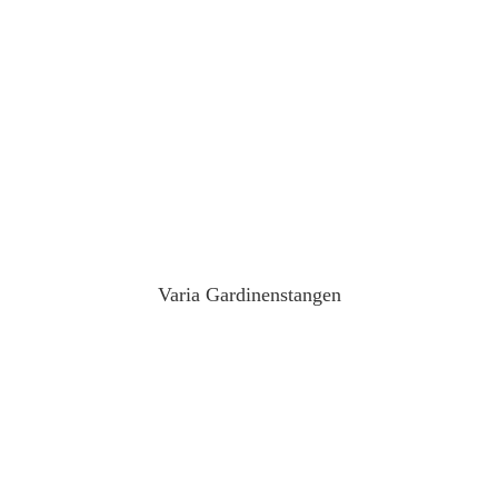
Varia Gardinenstangen