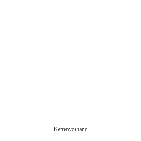
Kettenvorhang