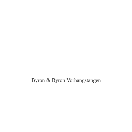
Byron & Byron Vorhangstangen