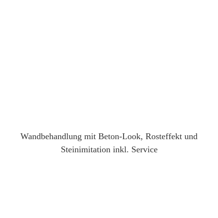
Wandbehandlung mit Beton-Look, Rosteffekt und
Steinimitation inkl. Service