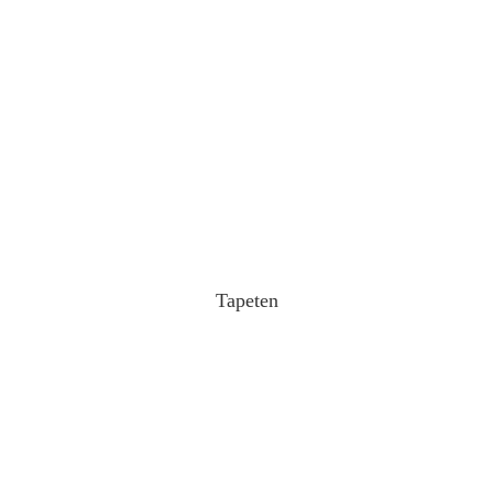
Tapeten