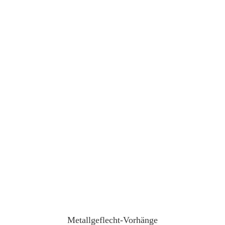
Metallgeflecht-Vorhänge