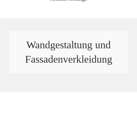
Wandgestaltung und
Fassadenverkleidung