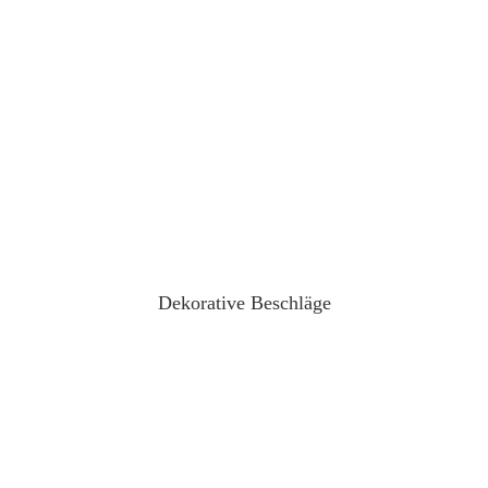
Dekorative Beschläge