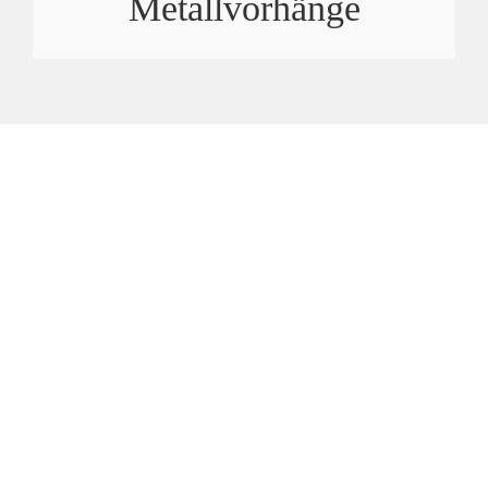
Metallvorhänge