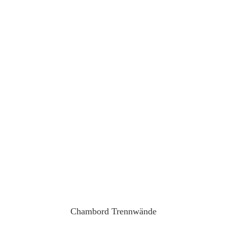
Chambord Trennwände