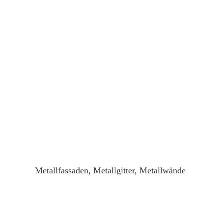
Metallfassaden, Metallgitter, Metallwände