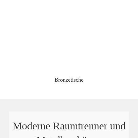
Bronzetische
Moderne Raumtrenner und