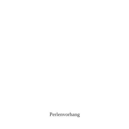
Perlenvorhang