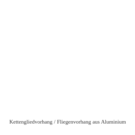
Kettengliedvorhang / Fliegenvorhang aus Aluminium