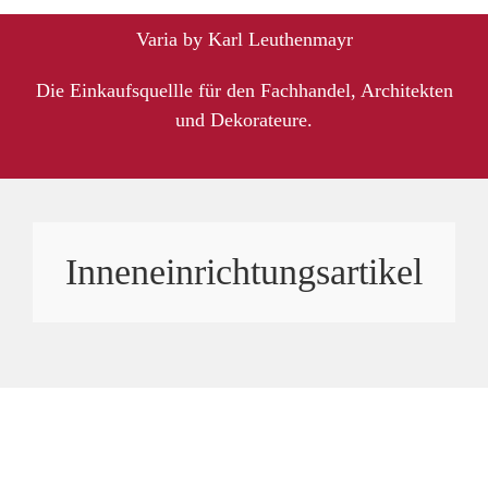
Varia by Karl Leuthenmayr
Die Einkaufsquellle für den Fachhandel, Architekten
und Dekorateure.
Inneneinrichtungsartikel