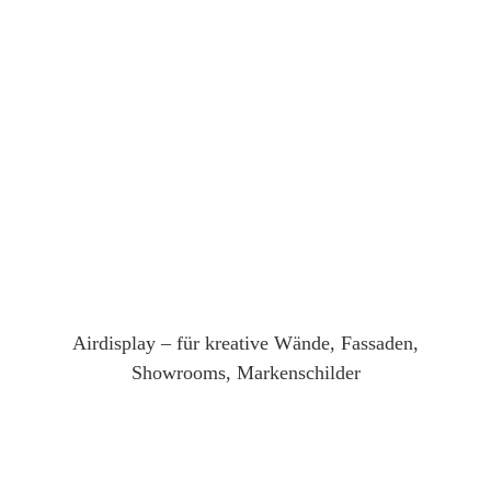
Airdisplay – für kreative Wände, Fassaden,
Showrooms, Markenschilder