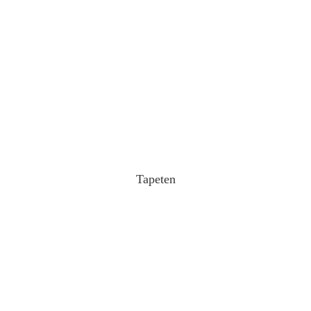
Tapeten