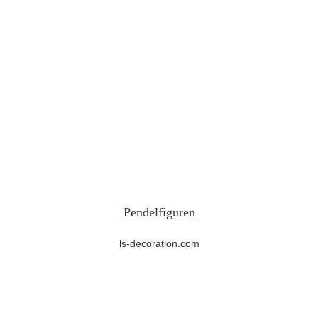
Pendelfiguren
ls-decoration.com