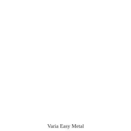
Varia Easy Metal