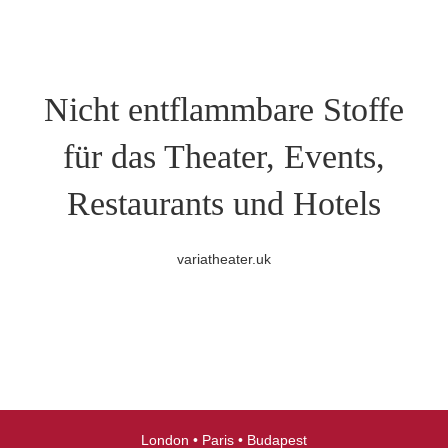
Nicht entflammbare Stoffe
für das Theater, Events,
Restaurants und Hotels
variatheater.uk
London • Paris • Budapest