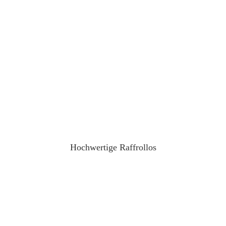
Hochwertige
Raffrollos