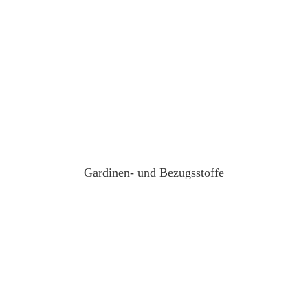
Gardinen- und Bezugsstoffe