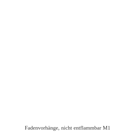
Fadenvorhänge, nicht entflammbar M1