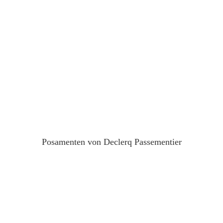
Posamenten von Declerq Passementier