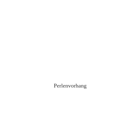
Perlenvorhang