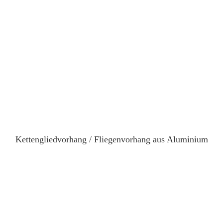
Kettengliedvorhang / Fliegenvorhang aus Aluminium