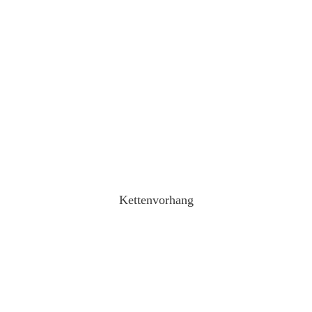
Kettenvorhang