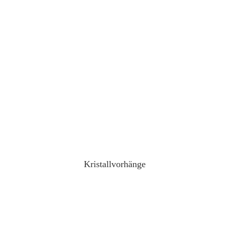
Kristallvorhänge