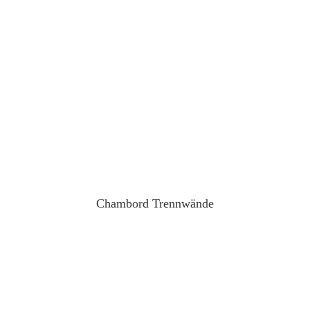
Chambord Trennwände