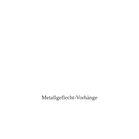
Metallgeflecht-Vorhänge