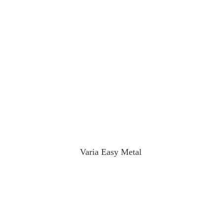
Varia Easy Metal