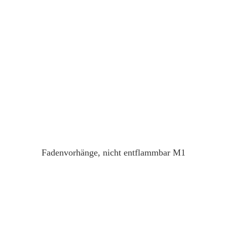
Fadenvorhänge, nicht entflammbar M1