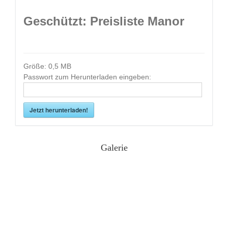
Geschützt: Preisliste Manor
Größe:
0,5 MB
Passwort zum Herunterladen eingeben:
Jetzt herunterladen!
Galerie