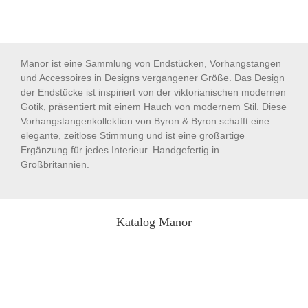
Manor ist eine Sammlung von Endstücken, Vorhangstangen
und Accessoires in Designs vergangener Größe. Das Design
der Endstücke ist inspiriert von der viktorianischen modernen
Gotik, präsentiert mit einem Hauch von modernem Stil. Diese
Vorhangstangenkollektion von Byron & Byron schafft eine
elegante, zeitlose Stimmung und ist eine großartige
Ergänzung für jedes Interieur. Handgefertig in
Großbritannien.
Katalog Manor