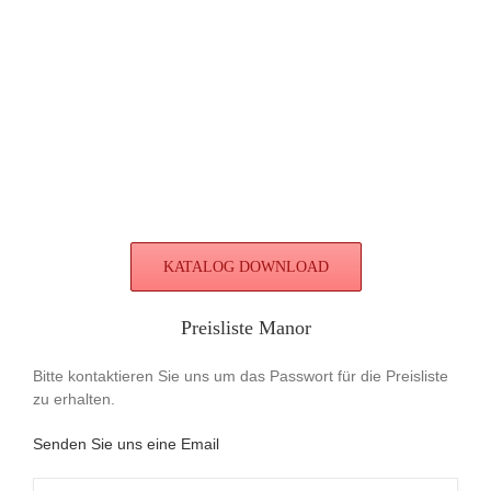
KATALOG DOWNLOAD
Preisliste Manor
Bitte kontaktieren Sie uns um das Passwort für die Preisliste
zu erhalten.
Senden Sie uns eine Email