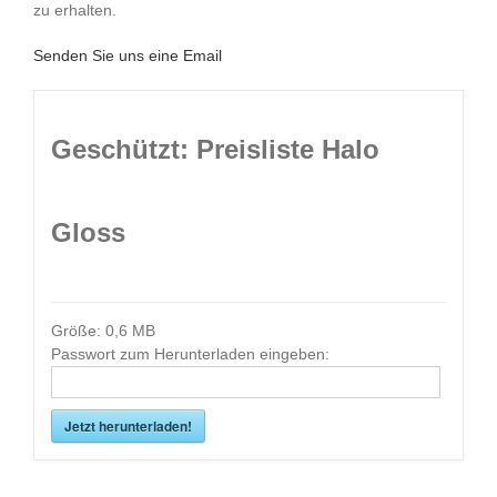
zu erhalten.
Senden Sie uns eine Email
Geschützt: Preisliste Halo
Gloss
Größe:
0,6 MB
Passwort zum Herunterladen eingeben:
Jetzt herunterladen!