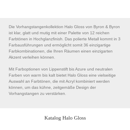
Die Vorhangstangenkollektion Halo Gloss von Byron & Byron
ist klar, glatt und mutig mit einer Palette von 12 reichen
Farbtönen in Hochglanzfinish. Das polierte Metall kommt in 3
Farbausführungen und ermöglicht somit 36 einzigartige
Farbkombinationen, die Ihren Räumen einen einzigarten
Akzent verleihen können.
Mit Farboptionen von Lippenstift bis Azure und neutralen
Farben von warm bis kalt bietet Halo Gloss eine vielseitige
Auswahl an Farbtönen, die mit Acryl kombiniert werden
können, um das kühne, zeitgemäße Design der
Vorhangstangen zu verstärken.
Katalog Halo Gloss