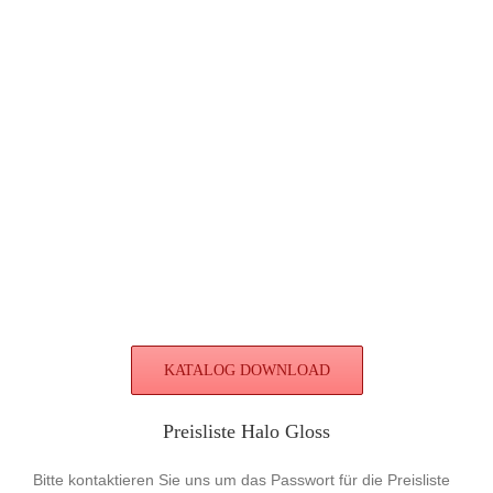
KATALOG DOWNLOAD
Preisliste Halo Gloss
Bitte kontaktieren Sie uns um das Passwort für die Preisliste