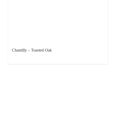
Chantilly – Toasted Oak