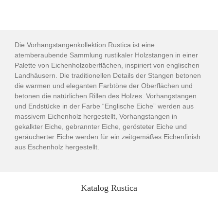
Die Vorhangstangenkollektion Rustica ist eine
atemberaubende Sammlung rustikaler Holzstangen in einer
Palette von Eichenholzoberflächen, inspiriert von englischen
Landhäusern. Die traditionellen Details der Stangen betonen
die warmen und eleganten Farbtöne der Oberflächen und
betonen die natürlichen Rillen des Holzes. Vorhangstangen
und Endstücke in der Farbe “Englische Eiche” werden aus
massivem Eichenholz hergestellt, Vorhangstangen in
gekalkter Eiche, gebrannter Eiche, gerösteter Eiche und
geräucherter Eiche werden für ein zeitgemäßes Eichenfinish
aus Eschenholz hergestellt.
Katalog Rustica