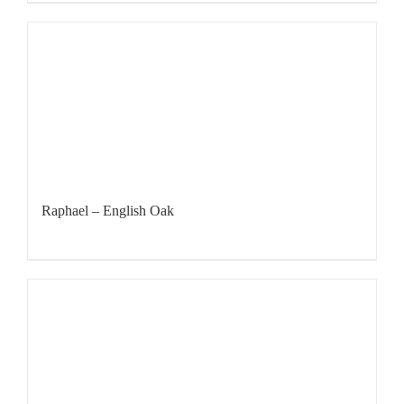
Raphael – English Oak