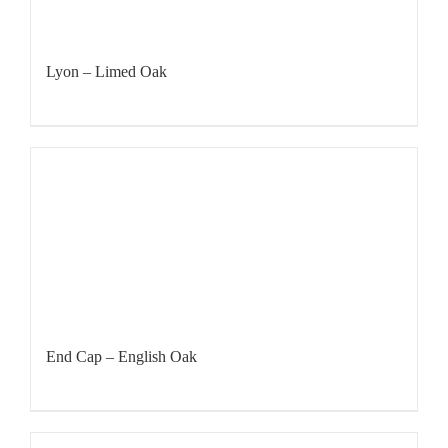
Lyon – Limed Oak
End Cap – English Oak