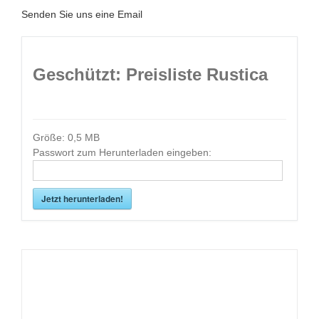
Senden Sie uns eine Email
Geschützt: Preisliste Rustica
Größe:
0,5 MB
Passwort zum Herunterladen eingeben:
Jetzt herunterladen!