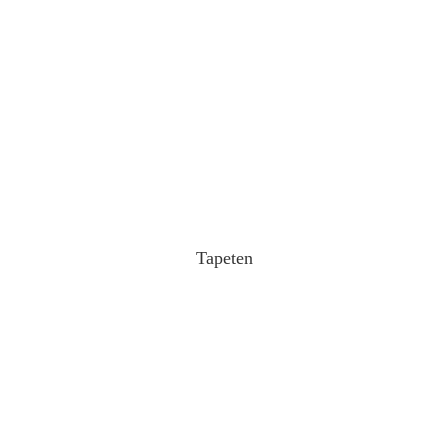
Tapeten