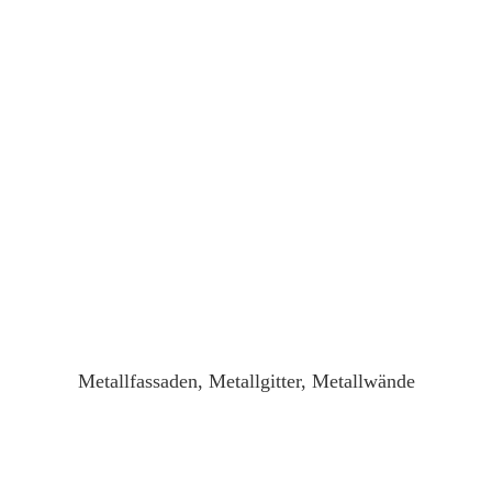
Metallfassaden, Metallgitter, Metallwände