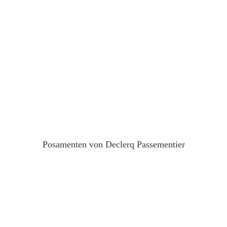
Posamenten von Declerq Passementier