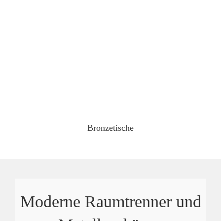
Bronzetische
Moderne Raumtrenner und