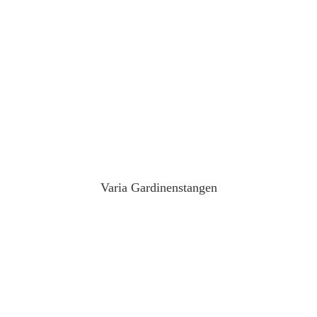
Varia Gardinenstangen