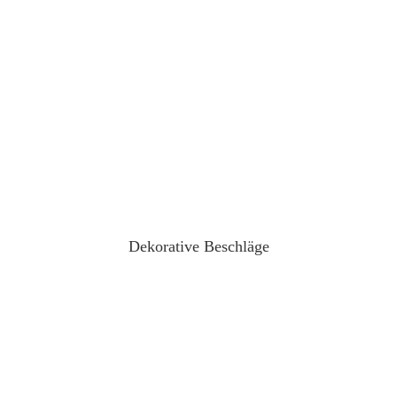
Dekorative Beschläge