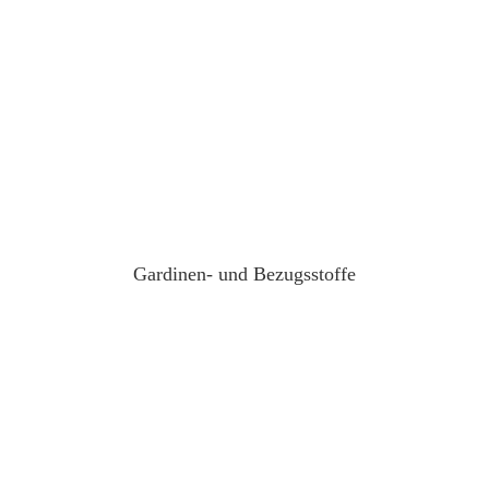
Gardinen- und Bezugsstoffe