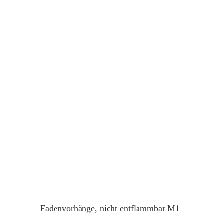
Fadenvorhänge, nicht entflammbar M1