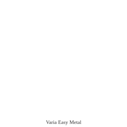
Varia Easy Metal