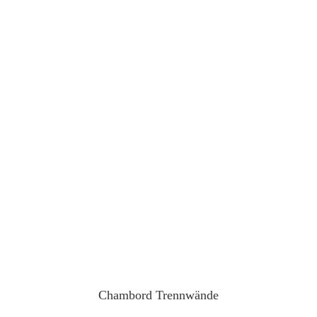
Chambord Trennwände