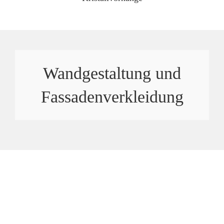
Wandgestaltung und
Fassadenverkleidung