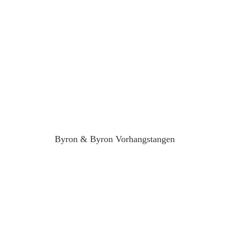
Byron & Byron Vorhangstangen