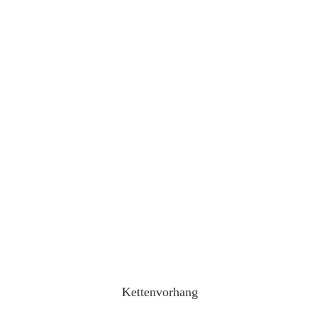
Kettenvorhang