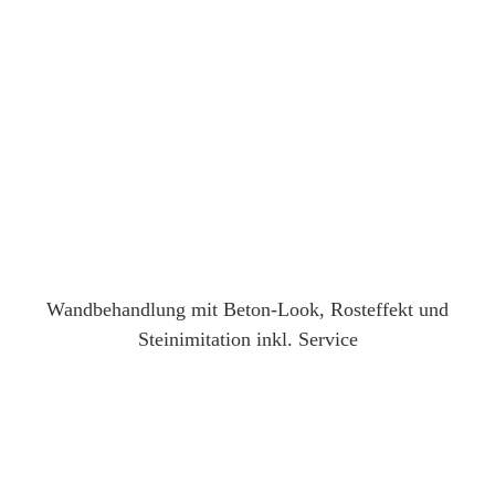
Wandbehandlung mit Beton-Look, Rosteffekt und
Steinimitation inkl. Service