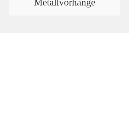
Metallvorhänge