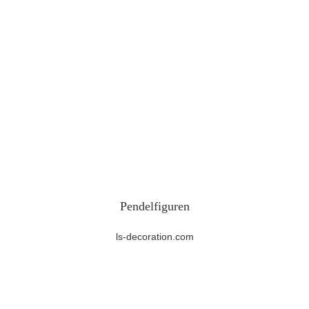
Pendelfiguren
ls-decoration.com