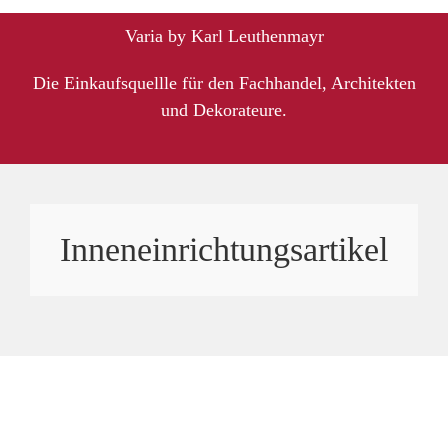
Varia by Karl Leuthenmayr
Die Einkaufsquellle für den Fachhandel, Architekten
und Dekorateure.
Inneneinrichtungsartikel