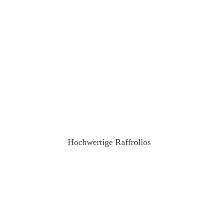
Hochwertige
Raffrollos