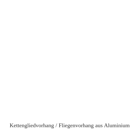
Kettengliedvorhang / Fliegenvorhang aus Aluminium