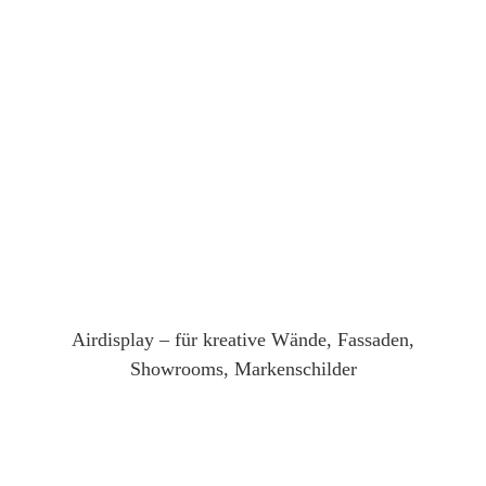
Airdisplay – für kreative Wände, Fassaden,
Showrooms, Markenschilder