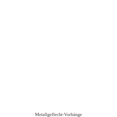
Metallgeflecht-Vorhänge