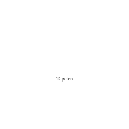
Tapeten