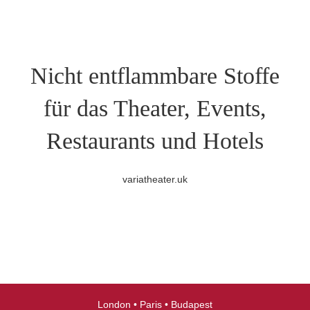
Nicht entflammbare Stoffe
für das Theater, Events,
Restaurants und Hotels
variatheater.uk
London • Paris • Budapest