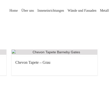
Home
Über uns
Inneneinrichtungen
Wände und Fassaden
Metal
Chevon Tapete – Grau