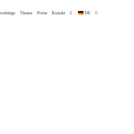
lvorhänge
Theater
Preise
Kontakt
DE