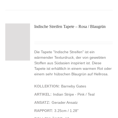
Indische Streifen Tapete – Rosa / Blaugrün
Die Tapete "Indische Streifen" ist ein
wärmender Texturdruck, der von gewebten
Stoffen aus Südasien inspiriert ist. Diese
Tapete ist erhältlich in einem warmen Rot oder
einem sehr hübschen Blaugrün auf Hellrosa.
KOLLEKTION:
Barneby Gates
ARTIKEL:
Indian Stripe - Pink / Teal
ANSATZ:
Gerader Ansatz
RAPPORT:
3.25cm / 1.28"