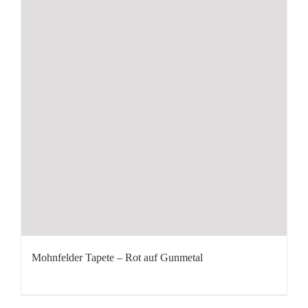
Mohnfelder Tapete – Rot auf Gunmetal