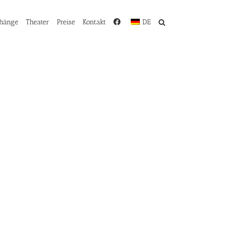
rhänge
Theater
Preise
Kontakt
DE