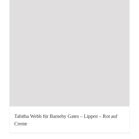
Tabitha Webb für Barneby Gates – Lippen – Rot auf
Creme