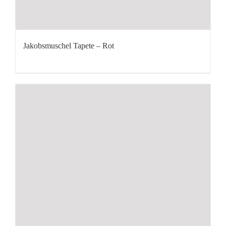
Jakobsmuschel Tapete – Rot