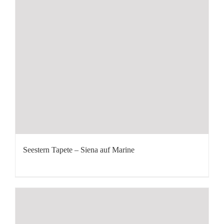
Seestern Tapete – Siena auf Marine