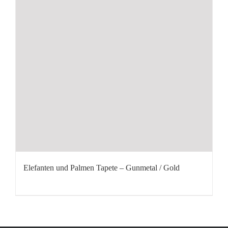
Elefanten und Palmen Tapete – Gunmetal / Gold