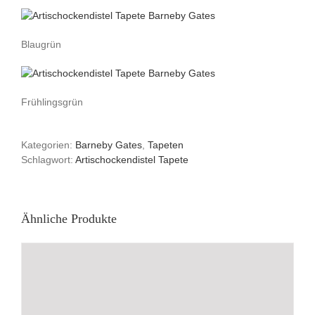
Blaugrün
Frühlingsgrün
Kategorien:
Barneby Gates
,
Tapeten
Schlagwort:
Artischockendistel Tapete
Ähnliche Produkte