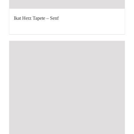
Ikat Herz Tapete – Senf