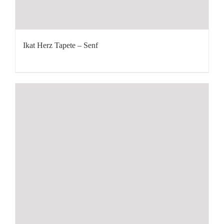
Ikat Herz Tapete – Senf