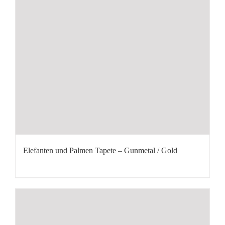
Elefanten und Palmen Tapete – Gunmetal / Gold