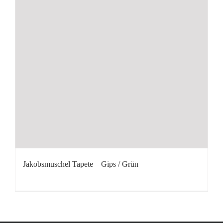
Jakobsmuschel Tapete – Gips / Grün