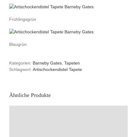
Frühlingsgrün
Blaugrün
Kategorien:
Barneby Gates
,
Tapeten
Schlagwort:
Artischockendistel Tapete
Ähnliche Produkte