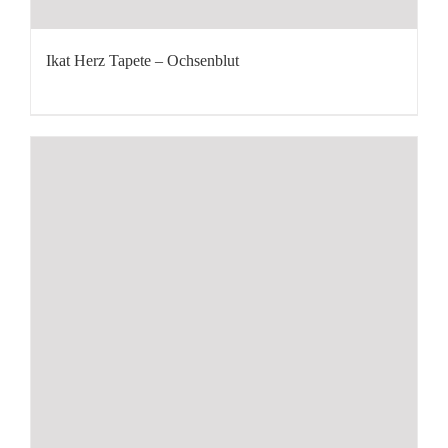
Ikat Herz Tapete – Ochsenblut