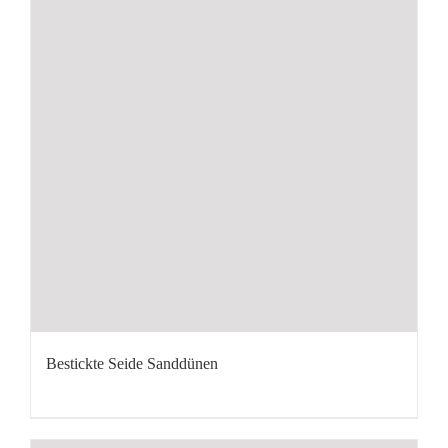
Bestickte Seide Sanddünen