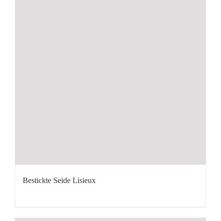
Bestickte Seide Lisieux