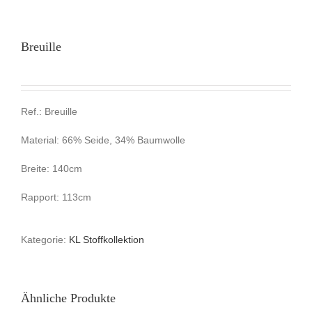
Breuille
Ref.: Breuille
Material: 66% Seide, 34% Baumwolle
Breite: 140cm
Rapport: 113cm
Kategorie:
KL Stoffkollektion
Ähnliche Produkte