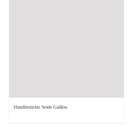
Handbestickte Seide Gaillon