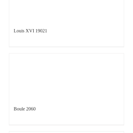
Louis XVI 19021
Boule 2060