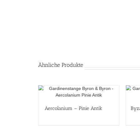
Ähnliche Produkte
Aercolanium – Pinie Antik
Byz