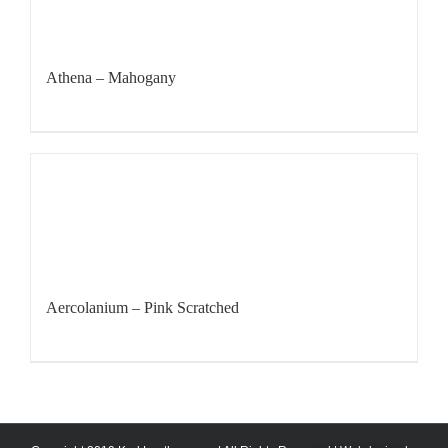
Athena – Mahogany
Aercolanium – Pink Scratched