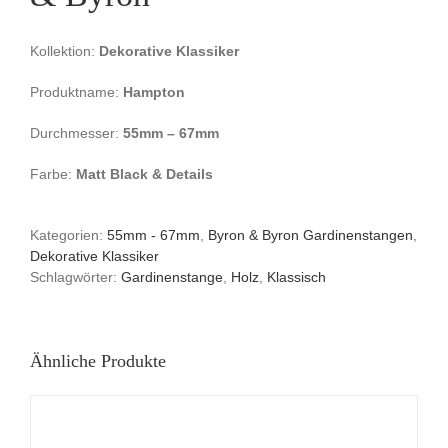
Kollektion:
Dekorative Klassiker
Produktname:
Hampton
Durchmesser:
55mm – 67mm
Farbe:
Matt Black & Details
Kategorien:
55mm - 67mm
,
Byron & Byron Gardinenstangen
,
Dekorative Klassiker
Schlagwörter:
Gardinenstange
,
Holz
,
Klassisch
Ähnliche Produkte