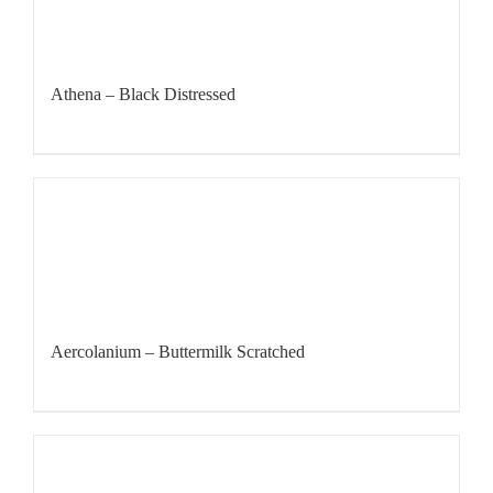
Athena – Black Distressed
Aercolanium – Buttermilk Scratched