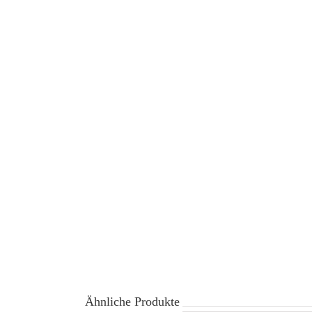
Ähnliche Produkte