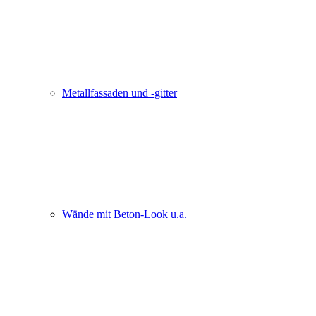
Metallfassaden und -gitter
Wände mit Beton-Look u.a.