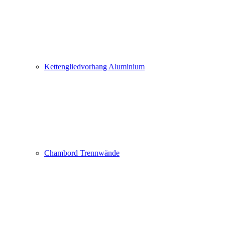
Kettengliedvorhang Aluminium
Chambord Trennwände