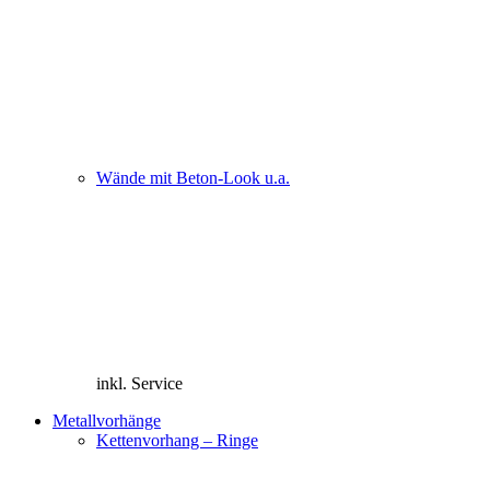
Wände mit Beton-Look u.a.
inkl. Service
Metallvorhänge
Kettenvorhang – Ringe