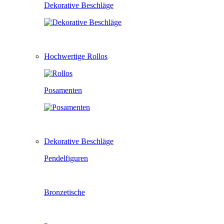
Dekorative Beschläge
Hochwertige Rollos
Posamenten
Dekorative Beschläge
Pendelfiguren
Bronzetische