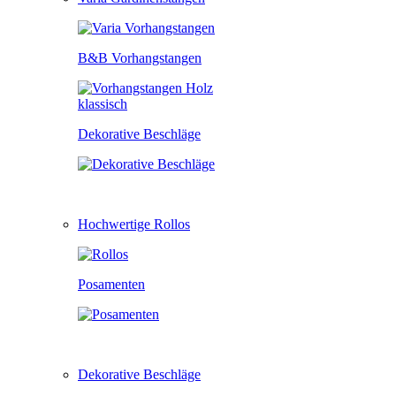
B&B Vorhangstangen
Dekorative Beschläge
Hochwertige Rollos
Posamenten
Dekorative Beschläge