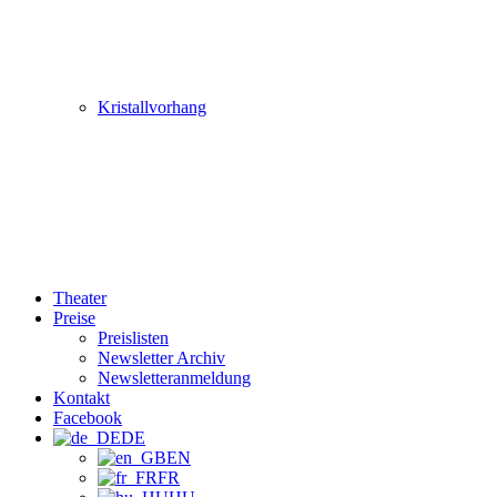
Kristallvorhang
Theater
Preise
Preislisten
Newsletter Archiv
Newsletteranmeldung
Kontakt
Facebook
DE
EN
FR