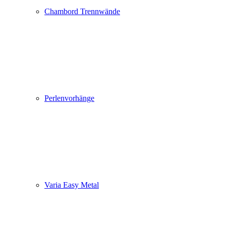
Chambord Trennwände
Perlenvorhänge
Varia Easy Metal