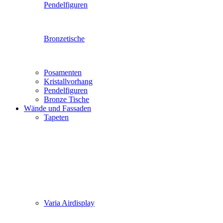
Pendelfiguren
Bronzetische
Posamenten
Kristallvorhang
Pendelfiguren
Bronze Tische
Wände und Fassaden
Tapeten
Varia Airdisplay