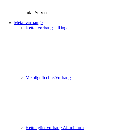
inkl. Service
Metallvorhänge
Kettenvorhang – Ringe
Metallgeflechte-Vorhang
Kettengliedvorhang Aluminium