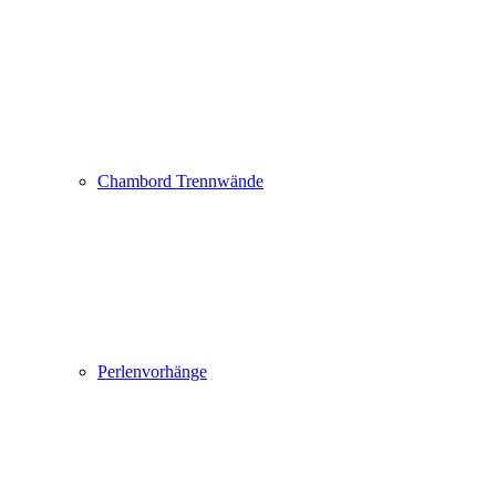
Chambord Trennwände
Perlenvorhänge