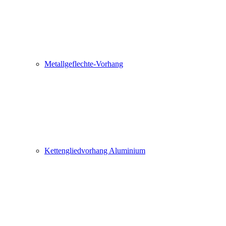
Metallgeflechte-Vorhang
Kettengliedvorhang Aluminium