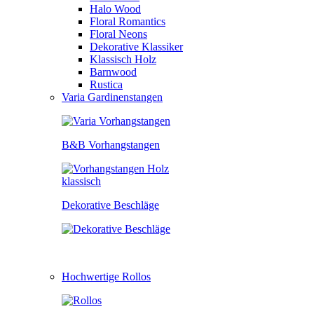
Halo Wood
Floral Romantics
Floral Neons
Dekorative Klassiker
Klassisch Holz
Barnwood
Rustica
Varia Gardinenstangen
B&B Vorhangstangen
Dekorative Beschläge
Hochwertige Rollos