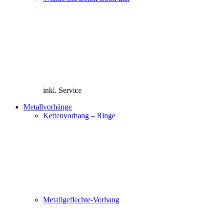
inkl. Service
Metallvorhänge
Kettenvorhang – Ringe
Metallgeflechte-Vorhang