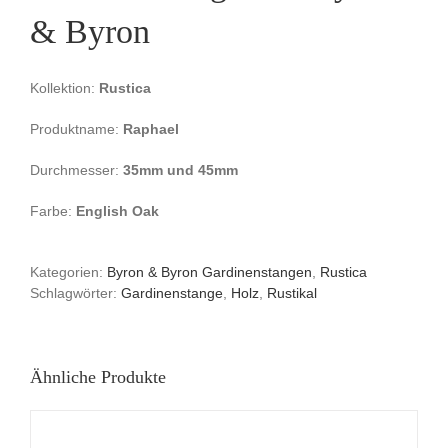
& Byron
Kollektion:
Rustica
Produktname:
Raphael
Durchmesser:
35mm und 45mm
Farbe:
English Oak
Kategorien:
Byron & Byron Gardinenstangen
,
Rustica
Schlagwörter:
Gardinenstange
,
Holz
,
Rustikal
Ähnliche Produkte