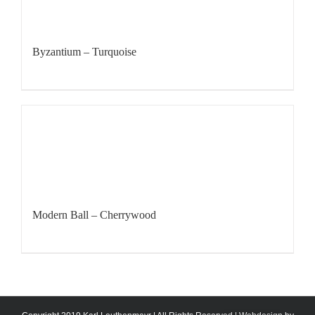
Byzantium – Turquoise
Modern Ball – Cherrywood