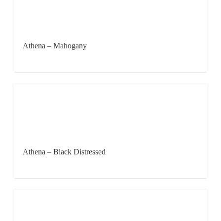
Athena – Mahogany
Athena – Black Distressed