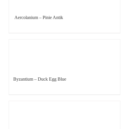
Aercolanium – Pinie Antik
Byzantium – Duck Egg Blue