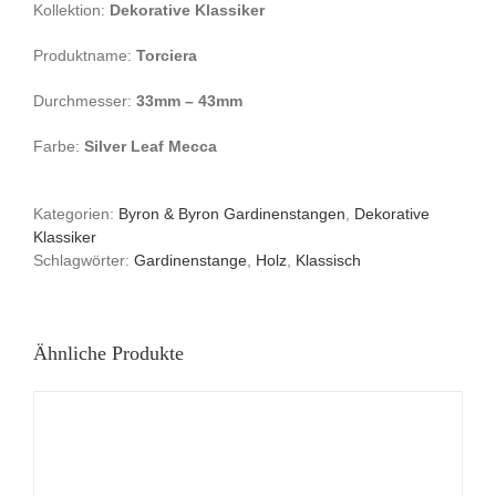
Kollektion:
Dekorative Klassiker
Produktname:
Torciera
Durchmesser:
33mm – 43mm
Farbe:
Silver Leaf Mecca
Kategorien:
Byron & Byron Gardinenstangen
,
Dekorative
Klassiker
Schlagwörter:
Gardinenstange
,
Holz
,
Klassisch
Ähnliche Produkte