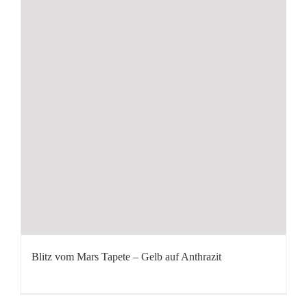
Blitz vom Mars Tapete – Gelb auf Anthrazit