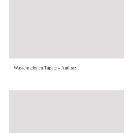
Wassermelonen Tapete – Anthrazit