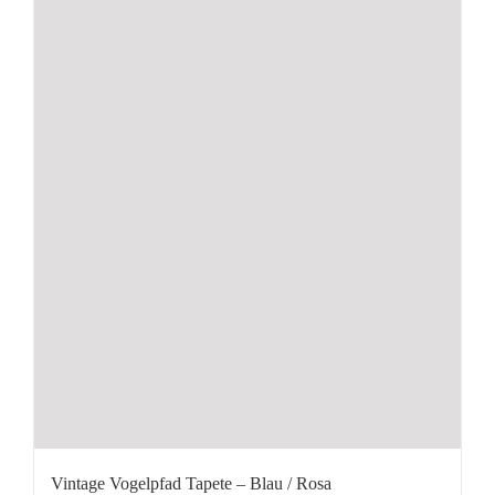
Vintage Vogelpfad Tapete – Blau / Rosa