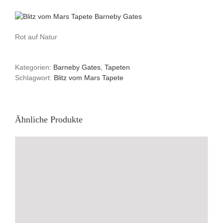
Rot auf Natur
Kategorien:
Barneby Gates
,
Tapeten
Schlagwort:
Blitz vom Mars Tapete
Ähnliche Produkte