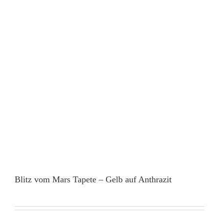
Blitz vom Mars Tapete – Gelb auf Anthrazit