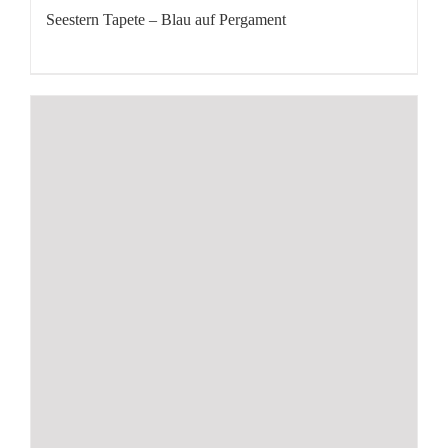
Seestern Tapete – Blau auf Pergament