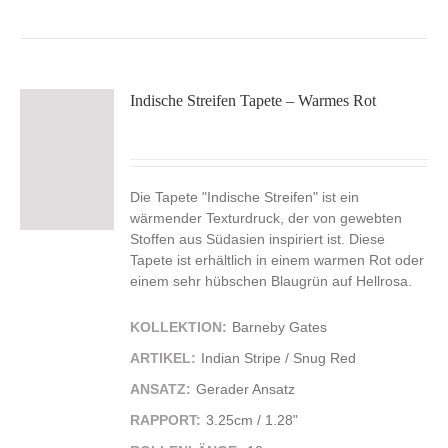
Indische Streifen Tapete – Warmes Rot
Die Tapete "Indische Streifen" ist ein
wärmender Texturdruck, der von gewebten
Stoffen aus Südasien inspiriert ist. Diese
Tapete ist erhältlich in einem warmen Rot oder
einem sehr hübschen Blaugrün auf Hellrosa.
KOLLEKTION:
Barneby Gates
ARTIKEL:
Indian Stripe / Snug Red
ANSATZ:
Gerader Ansatz
RAPPORT:
3.25cm / 1.28"