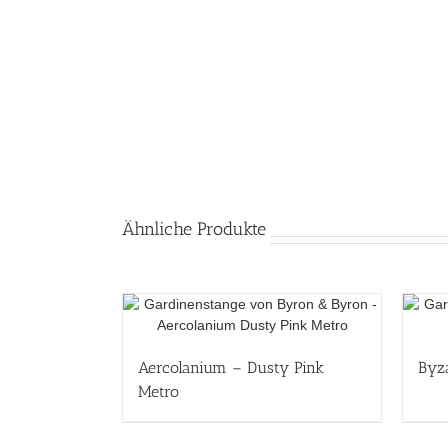
Ähnliche Produkte
Aercolanium – Dusty Pink
Byz
Metro