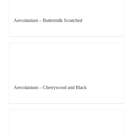
Aercolanium – Buttermilk Scratched
Aercolanium – Cherrywood and Black