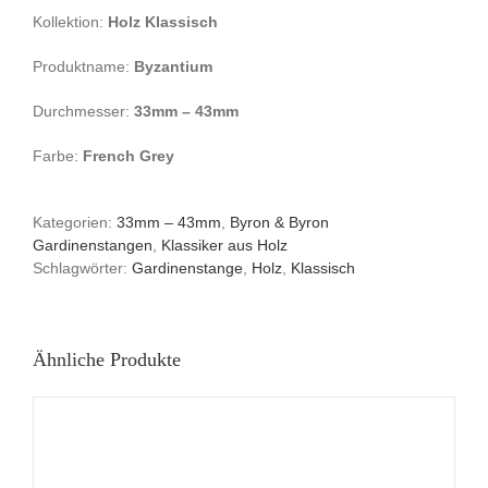
Kollektion:
Holz Klassisch
Produktname:
Byzantium
Durchmesser:
33mm – 43mm
Farbe:
French Grey
Kategorien:
33mm – 43mm
,
Byron & Byron
Gardinenstangen
,
Klassiker aus Holz
Schlagwörter:
Gardinenstange
,
Holz
,
Klassisch
Ähnliche Produkte