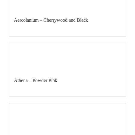
Aercolanium – Cherrywood and Black
Athena – Powder Pink