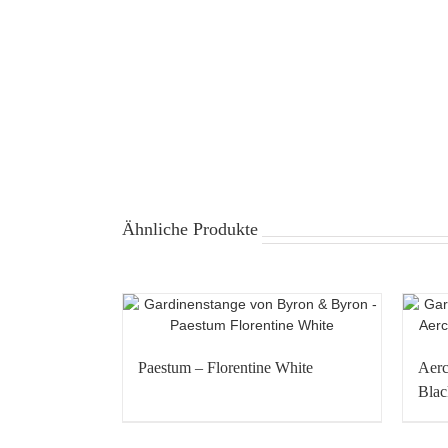
Ähnliche Produkte
Paestum – Florentine White
Aerc
Blac