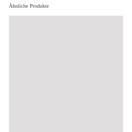
Ähnliche Produkte