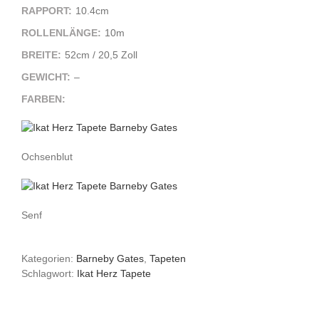
RAPPORT:
10.4cm
ROLLENLÄNGE:
10m
BREITE:
52cm / 20,5 Zoll
GEWICHT:
–
FARBEN:
Ochsenblut
Senf
Kategorien:
Barneby Gates
,
Tapeten
Schlagwort:
Ikat Herz Tapete