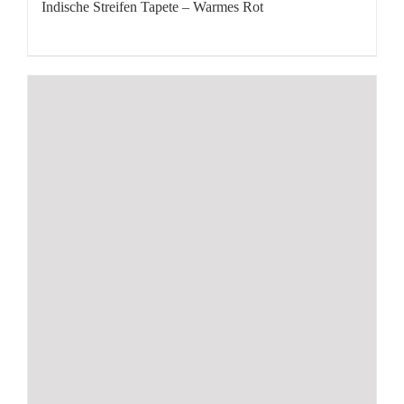
Indische Streifen Tapete – Warmes Rot