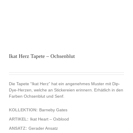
Ikat Herz Tapete – Ochsenblut
Die Tapete “Ikat Herz” hat ein angenehmes Muster mit Dip-
Dye-Herzen, welche an Stickereien erinnern. Erhätlich in den
Farben Ochsenblut und Senf.
KOLLEKTION:
Barneby Gates
ARTIKEL:
Ikat Heart – Oxblood
ANSATZ:
Gerader Ansatz