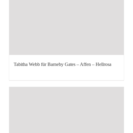
Tabitha Webb für Barneby Gates – Affen – Hellrosa