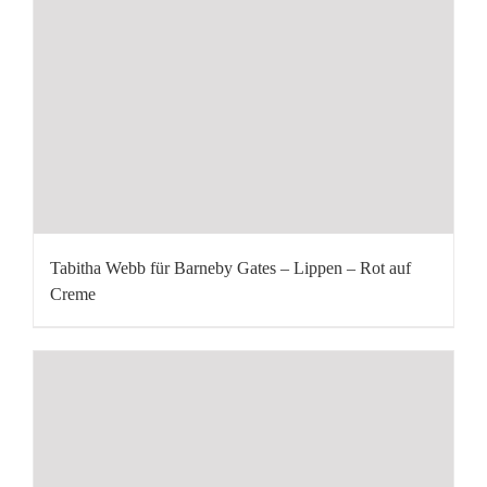
Tabitha Webb für Barneby Gates – Lippen – Rot auf
Creme