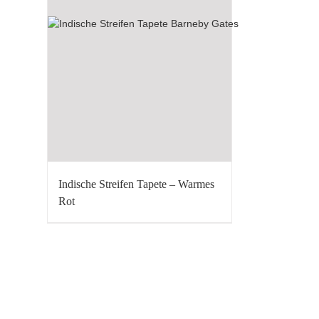
Indische Streifen Tapete – Warmes
Rot