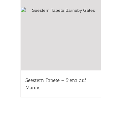
Seestern Tapete – Siena auf
Marine