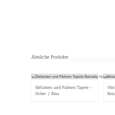
Ähnliche Produkte
Elefanten und Palmen Tapete –
Vint
Ocker / Blau
Ros