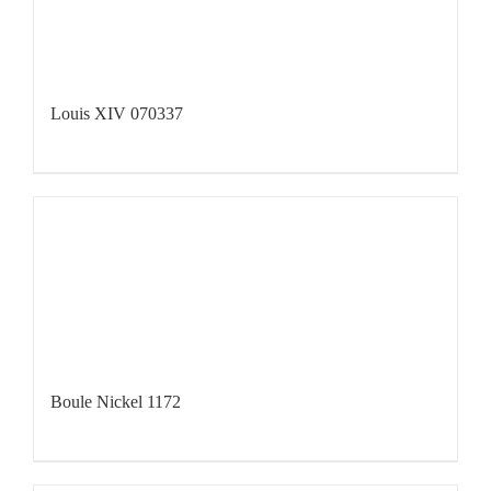
Louis XIV 070337
Boule Nickel 1172