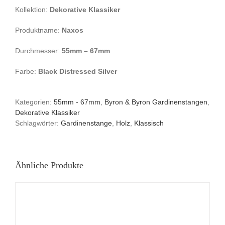
Kollektion:
Dekorative Klassiker
Produktname:
Naxos
Durchmesser:
55mm – 67mm
Farbe:
Black Distressed Silver
Kategorien:
55mm - 67mm
,
Byron & Byron Gardinenstangen
,
Dekorative Klassiker
Schlagwörter:
Gardinenstange
,
Holz
,
Klassisch
Ähnliche Produkte