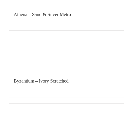
Athena – Sand & Silver Metro
Byzantium – Ivory Scratched