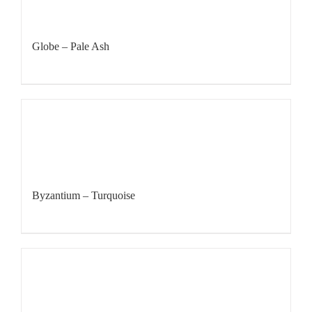
Globe – Pale Ash
Byzantium – Turquoise