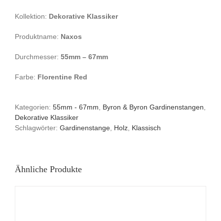
Kollektion:
Dekorative Klassiker
Produktname:
Naxos
Durchmesser:
55mm – 67mm
Farbe:
Florentine Red
Kategorien:
55mm - 67mm
,
Byron & Byron Gardinenstangen
,
Dekorative Klassiker
Schlagwörter:
Gardinenstange
,
Holz
,
Klassisch
Ähnliche Produkte