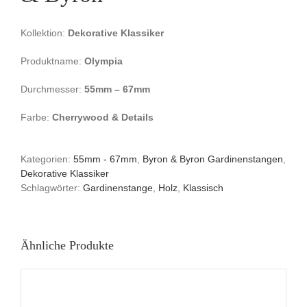
Kollektion:
Dekorative Klassiker
Produktname:
Olympia
Durchmesser:
55mm – 67mm
Farbe:
Cherrywood & Details
Kategorien:
55mm - 67mm
,
Byron & Byron Gardinenstangen
,
Dekorative Klassiker
Schlagwörter:
Gardinenstange
,
Holz
,
Klassisch
Ähnliche Produkte