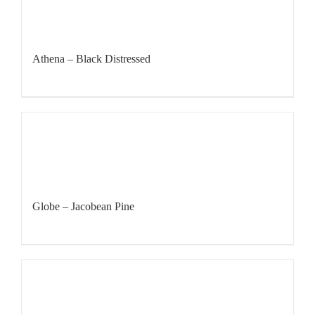
Athena – Black Distressed
Globe – Jacobean Pine