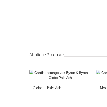
Ähnliche Produkte
Globe – Pale Ash
Mod