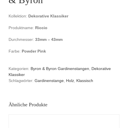
Kollektion:
Dekorative Klassiker
Produktname:
Riccio
Durchmesser:
33mm – 43mm
Farbe:
Powder Pink
Kategorien:
Byron & Byron Gardinenstangen
,
Dekorative
Klassiker
Schlagwörter:
Gardinenstange
,
Holz
,
Klassisch
Ähnliche Produkte