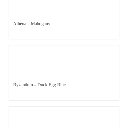
Athena – Mahogany
Byzantium – Duck Egg Blue