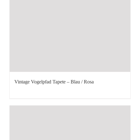
Vintage Vogelpfad Tapete – Blau / Rosa