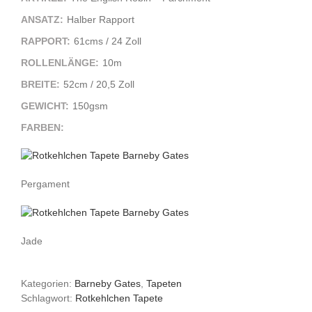
ANSATZ:
Halber Rapport
RAPPORT:
61cms / 24 Zoll
ROLLENLÄNGE:
10m
BREITE:
52cm / 20,5 Zoll
GEWICHT:
150gsm
FARBEN:
Pergament
Jade
Kategorien:
Barneby Gates
,
Tapeten
Schlagwort:
Rotkehlchen Tapete