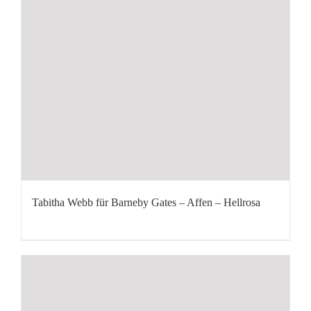
Tabitha Webb für Barneby Gates – Affen – Hellrosa