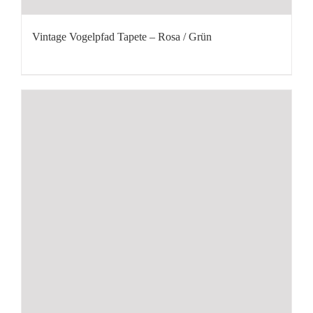
Vintage Vogelpfad Tapete – Rosa / Grün