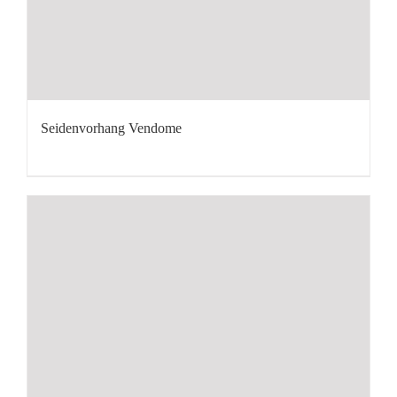
Seidenvorhang Vendome