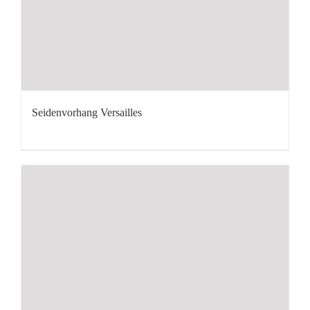
Seidenvorhang Versailles