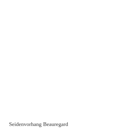
Seidenvorhang Beauregard