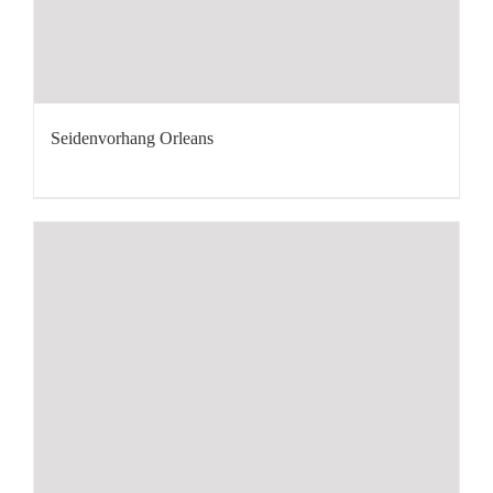
Seidenvorhang Orleans