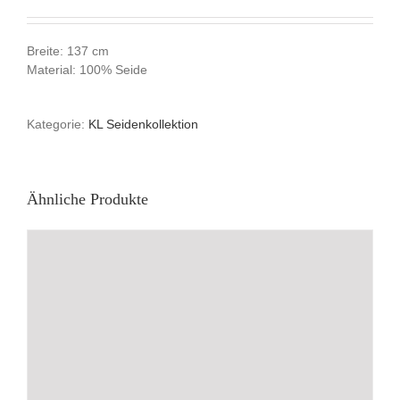
Breite: 137 cm
Material: 100% Seide
Kategorie:
KL Seidenkollektion
Ähnliche Produkte