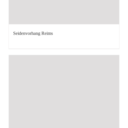
Seidenvorhang Reims