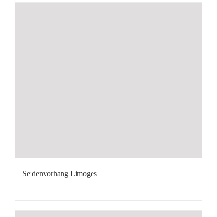
Seidenvorhang Limoges