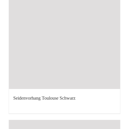
Seidenvorhang Toulouse Schwarz