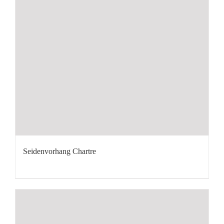
Seidenvorhang Chartre