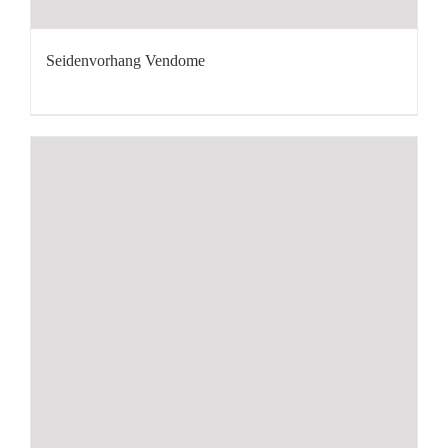
Seidenvorhang Vendome