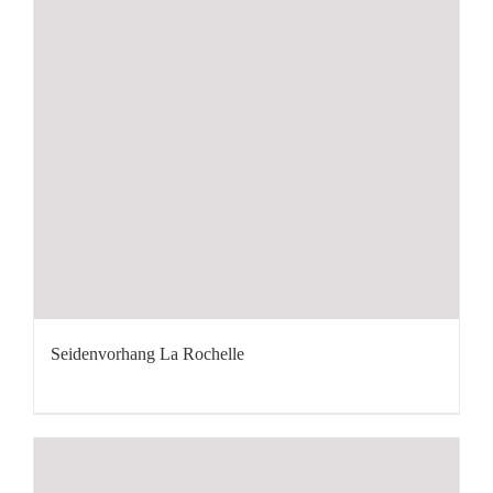
Seidenvorhang La Rochelle