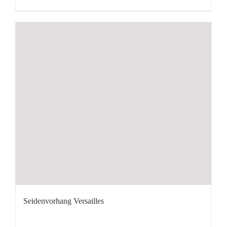
Seidenvorhang Versailles