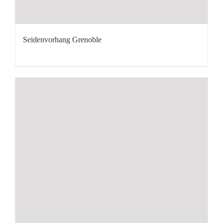
Seidenvorhang Grenoble