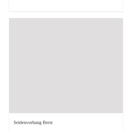
Seidenvorhang Brest