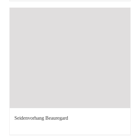
Seidenvorhang Beauregard