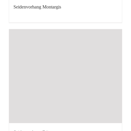
Seidenvorhang Montargis