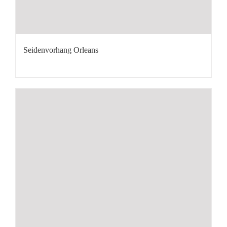
Seidenvorhang Orleans