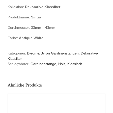
Kollektion:
Dekorative Klassiker
Produktname:
Sintra
Durchmesser:
33mm – 43mm
Farbe:
Antique White
Kategorien:
Byron & Byron Gardinenstangen
,
Dekorative
Klassiker
Schlagwörter:
Gardinenstange
,
Holz
,
Klassisch
Ähnliche Produkte