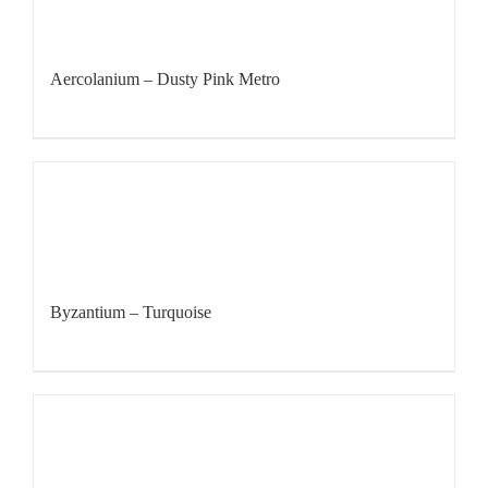
Aercolanium – Dusty Pink Metro
Byzantium – Turquoise