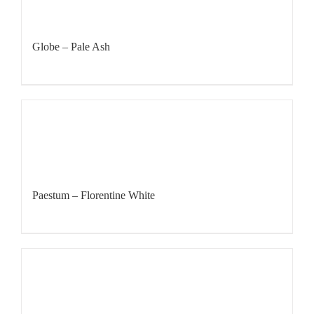
Globe – Pale Ash
Paestum – Florentine White