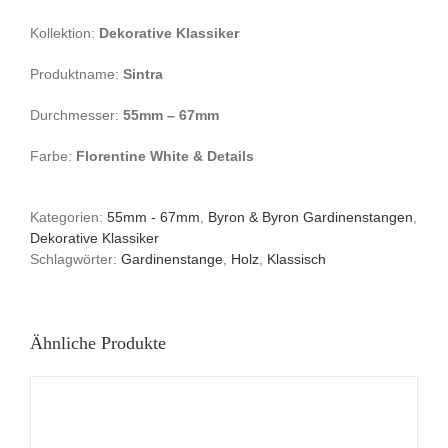
Kollektion:
Dekorative Klassiker
Produktname:
Sintra
Durchmesser:
55mm – 67mm
Farbe:
Florentine White & Details
Kategorien:
55mm - 67mm
,
Byron & Byron Gardinenstangen
,
Dekorative Klassiker
Schlagwörter:
Gardinenstange
,
Holz
,
Klassisch
Ähnliche Produkte