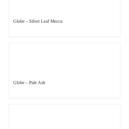
Globe – Silver Leaf Mecca
Globe – Pale Ash