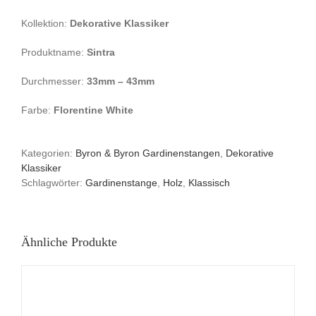
Kollektion:
Dekorative Klassiker
Produktname:
Sintra
Durchmesser:
33mm – 43mm
Farbe:
Florentine White
Kategorien:
Byron & Byron Gardinenstangen
,
Dekorative
Klassiker
Schlagwörter:
Gardinenstange
,
Holz
,
Klassisch
Ähnliche Produkte