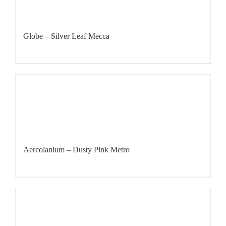
Globe – Silver Leaf Mecca
Aercolanium – Dusty Pink Metro