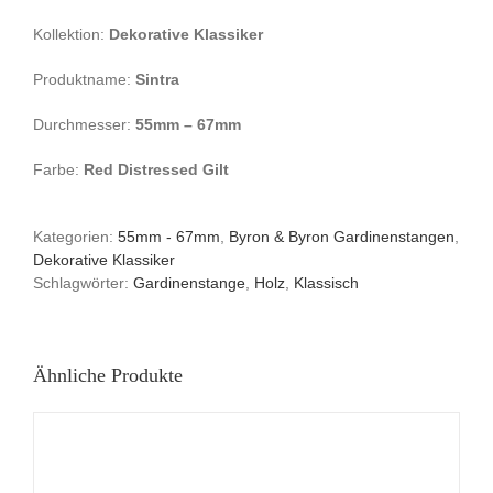
Kollektion:
Dekorative Klassiker
Produktname:
Sintra
Durchmesser:
55mm – 67mm
Farbe:
Red Distressed Gilt
Kategorien:
55mm - 67mm
,
Byron & Byron Gardinenstangen
,
Dekorative Klassiker
Schlagwörter:
Gardinenstange
,
Holz
,
Klassisch
Ähnliche Produkte