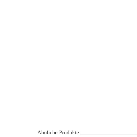
Ähnliche Produkte