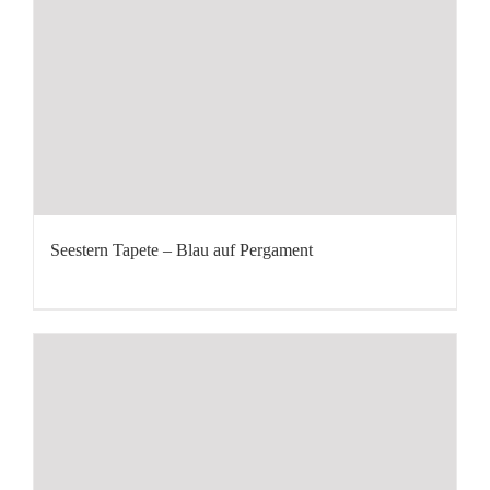
Seestern Tapete – Blau auf Pergament