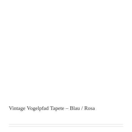
Vintage Vogelpfad Tapete – Blau / Rosa