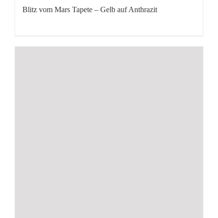
Blitz vom Mars Tapete – Gelb auf Anthrazit