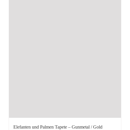
Elefanten und Palmen Tapete – Gunmetal / Gold