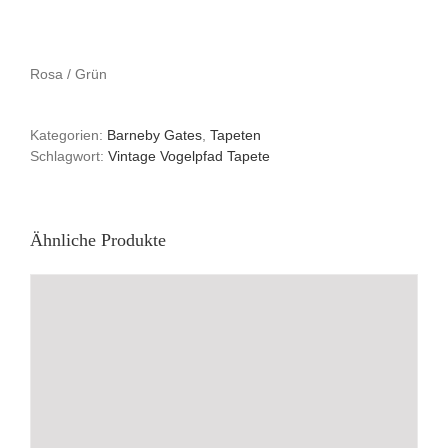
Rosa / Grün
Kategorien:
Barneby Gates
,
Tapeten
Schlagwort:
Vintage Vogelpfad Tapete
Ähnliche Produkte